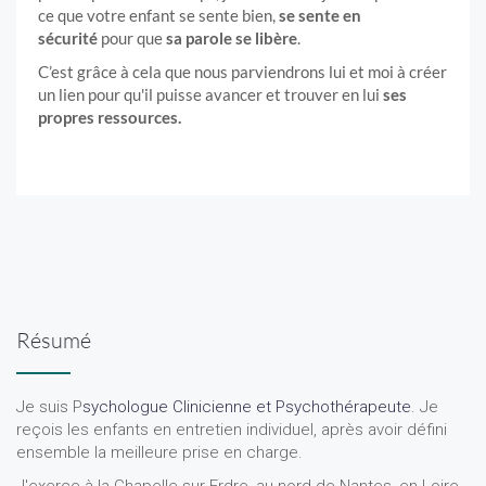
ce que votre enfant se sente bien,
se sente en
sécurité
pour que
sa parole se libère
.
C’est grâce à cela que nous parviendrons lui et moi à créer
un lien pour qu'il puisse avancer et trouver en lui
ses
propres ressources.
Résumé
Je suis P
sychologue Clinicienne et Psychothérapeute
. Je
reçois les enfants en entretien individuel, après avoir défini
ensemble la meilleure prise en charge.