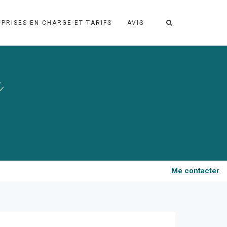
PRISES EN CHARGE ET TARIFS
AVIS
y
Me contacter