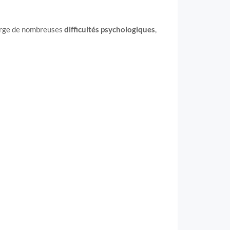
harge de nombreuses
difficultés psychologiques
,