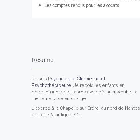
Les comptes rendus pour les avocats
Résumé
Je suis P
sychologue Clinicienne et
Psychothérapeute
. Je reçois les enfants en
entretien individuel, après avoir défini ensemble la
meilleure prise en charge.
J'exerce à la Chapelle sur Erdre, au nord de Nantes
en Loire Atlantique (44).